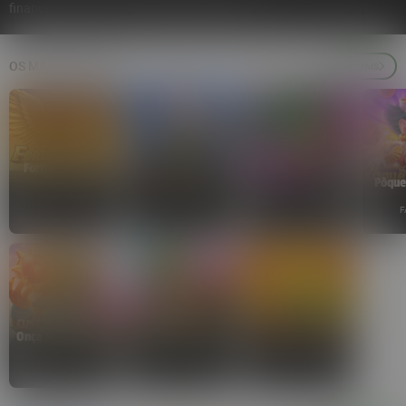
financeiros. Jogue com responsabilidade. 18+
OS MAIS JOGADOS
VER MAIS
EXCLUSIVO
Fortune Garuda
500
Pachinko
FlyX™ Cash Turbo™
Pôque
TADA
NEKO
BUCK STAKES
F
Onça Sortuda 500
Lucky Jaguar 2
4 Pots of Egypt
TADA
TADA
3OAKS