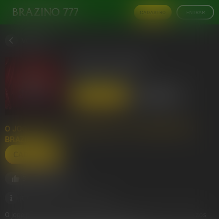
CADASTRO
ENTRAR
VOLTAR
HOLD THE JOKER™
NORTHERN_LIGHTS
CADASTRO
ENTRAR
O JOGO ESTARÁ DISPONÍVEL APÓS O CADASTRO NO
BRAZINO777.
CADASTRO
34
15207
Visualizações
RTP:
94.05%
O jogo pode causar dependência, ansiedade, depressão e prejuízos