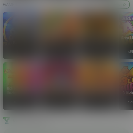
GAMES GLOBAL
VER MAIS
EXCLUSIVO
Area L
Pachinko
FlyX™
Catrina
NEKO
BUCK STAKES
NEKO
AR
Action Boost ™ 3
Area Link™ Phoenix
Golden Tiger:
Lucky Rainbows
Firestorm
Jackpot Fortunes™
3 Luc
SPINPLAY
AREAVEGAS
NEKO
PEA
ÚLTIMOS GANHOS