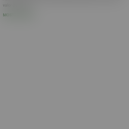
valor da aposta.
MOSTRAR MAIS
O QUE É O SLOT HOLD THE JOKER™?
Hold the Joker™ foi desenvolvido pela Games Global, com estúdio
Northern Lights Gaming, e tem lançamento registrado em
13/04/2025. A configuração informada é de 5x4, com sistema de
pagamento 20.
O RTP teórico é de 94,05% e a volatilidade indicada é média. Esses
dados representam características matemáticas e não garantem
resultados individuais.
Visão geral: Hold the Joker™
No cassino Brazino777, Hold the Joker™ apresenta as seguintes
características técnicas confirmadas:
CARACTERÍSTICA
DETALHES
Nome
Hold the Joker™