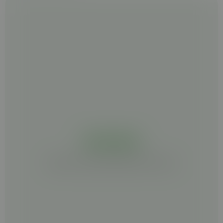
NÃO HÁ DADOS
ESPERA ALGUNS SEGUNDOS POR FAVOR