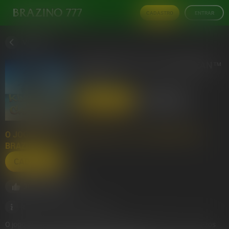
CADASTRO
ENTRAR
VOLTAR
KINGFISHER OF THE CARIBBEAN™
WISHBONE
CADASTRO
ENTRAR
O JOGO ESTARÁ DISPONÍVEL APÓS O CADASTRO NO
BRAZINO777.
CADASTRO
38
23066
Visualizações
RTP:
94.2%
O jogo pode causar dependência, ansiedade, depressão e prejuízos