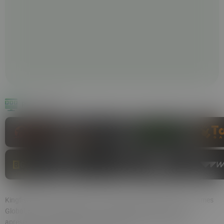
PROVEDORES
Kingfisher of the Caribbean™ é um caça-níqueis do provedor Games
Global, desenvolvido pelo estúdio Wishbone Games. O jogo
apresenta características técnicas e recursos que podem ser