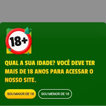
interface.
Inicie a rodada e acompanhe o resultado exibido pelo jogo.
Observe se algum dos recursos confirmados foi aplicado durante
a rodada.
Encerre a sessão ao atingir o limite de tempo ou de gasto
definido.
Os recursos Additive symbol, Bonus Bet, Bonus Game e Bonus
symbols fazem parte da configuração informada, mas não alteram a
natureza aleatória de cada rodada.
QUAL A SUA IDADE? VOCÊ DEVE TER
KINGFISHER OF THE CARIBBEAN™ - FAQ
MAIS DE 18 ANOS PARA ACESSAR O
Qual é o RTP de Kingfisher of the Caribbean™?
Usamos cookies para melhorar sua experiência. Ao
O RTP informado é de 94,20%. Esse percentual é teórico, calculado
NOSSO SITE.
usar o Brazino777, você aceita nossos cookies. Veja
em um grande volume de rodadas, e não garante resultados
nossos
Termos e Condições
para mais.
individuais.
SOU MAIOR DE 18
SOU MENOR DE 18
Menu
Slot
Ao Vivo
Crash
OK
Qual é o ganho máximo de Kingfisher of the Caribbean™?
O limite técnico informado é de 6.000x o valor da aposta. Esse