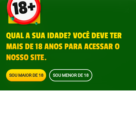
QUAL A SUA IDADE? VOCÊ DEVE TER
MAIS DE 18 ANOS PARA ACESSAR O
Usamos cookies para melhorar sua experiência. Ao
NOSSO SITE.
usar o Brazino777, você aceita nossos cookies. Veja
nossos
Termos e Condições
para mais.
SOU MAIOR DE 18
SOU MENOR DE 18
Menu
Slot
Ao Vivo
Crash
OK
Brazino 777
Jogos De Cassino
Cassino Ao Vivo
Esporte Bet
Mapa Do Site XML
Live Bet