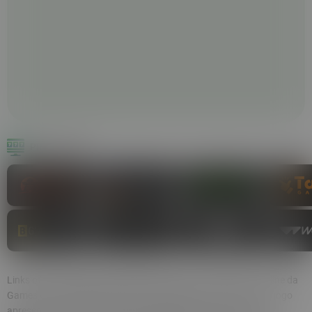
PROVEDORES
Links of Ra ASSEMBL'EM POWER COMBO™ é um dos slots online da
Games Global, desenvolvido pelo estúdio Slingshot Studios. O jogo
apresenta layout 5x3, 20 linhas de pagamento, temas como