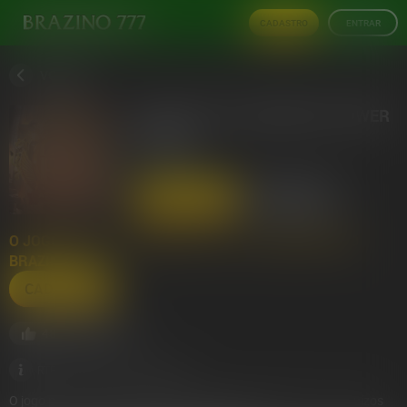
CADASTRO
ENTRAR
VOLTAR
LINKS OF RA ASSEMBL'EM POWER
COMBO™
SLINGSHOT
CADASTRO
ENTRAR
O JOGO ESTARÁ DISPONÍVEL APÓS O CADASTRO NO
BRAZINO777.
CADASTRO
48
18942
Visualizações
RTP:
94%
O jogo pode causar dependência, ansiedade, depressão e prejuízos