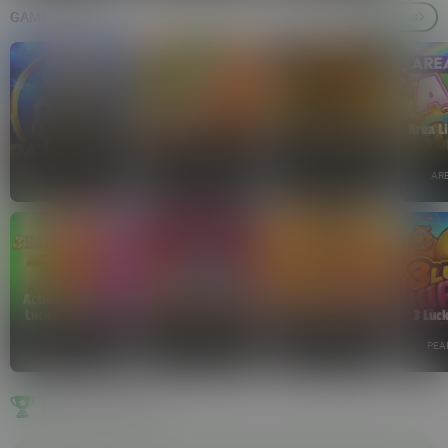
GAMES GLOBAL
VER MAIS
EXCLUSIVO
Area L
Pachinko
FlyX™
Catrina
NEKO
BUCK STAKES
NEKO
AR
Action Boost ™ 3
Area Link™ Phoenix
Golden Tiger:
Lucky Rainbows
Firestorm
Jackpot Fortunes™
3 Luc
SPINPLAY
AREAVEGAS
NEKO
PEA
ÚLTIMOS GANHOS