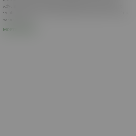
Adventure, Ancient civilizations e Egypt, recursos como Additive
symbol e Bonus Game. O ganho máximo informado é de 15.500x o
valor da aposta.
MOSTRAR MAIS
O QUE É O SLOT LINKS OF RA ASSEMBL'EM POWER
COMBO™?
Links of Ra ASSEMBL'EM POWER COMBO™ é classificado como
Video Slots, com configuração de 5x3 e 20 linhas de pagamento.
O RTP teórico informado é de 94%. A volatilidade indicada é alta.
Entre os recursos confirmados estão Additive symbol, Bonus Game,
Bonus symbols e Buy Feature. Os temas informados incluem
Adventure, Ancient civilizations, Egypt, Gods e Gold.
Visão geral: Links of Ra ASSEMBL'EM POWER COMBO™
O Links of Ra ASSEMBL'EM POWER COMBO™ está disponível no
cassino Brazino777. A tabela abaixo reúne as características
técnicas confirmadas:
CARACTERÍSTICA
DETALHES