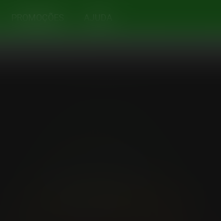
PROMOÇÕES
AJUDA