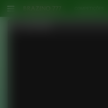
COMPETIÇÕES
LUCKY PENNY