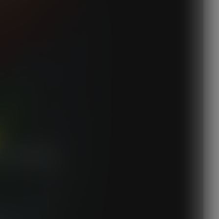
começar a jogar.