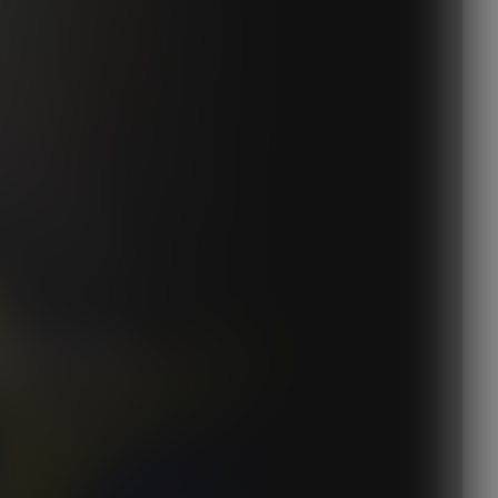
começar a jogar.