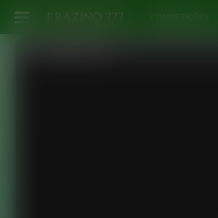
COMPETIÇÕES
MAGIC APPLE 2