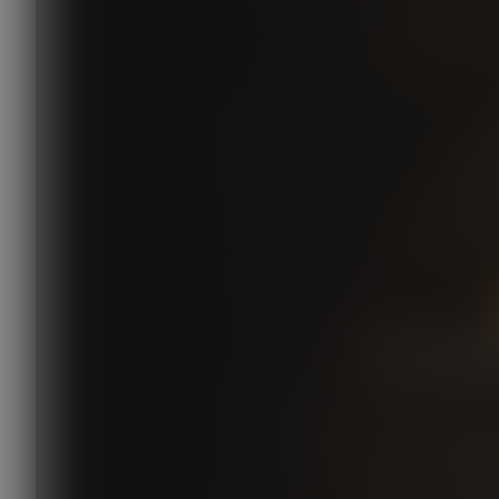
Por favor, regi