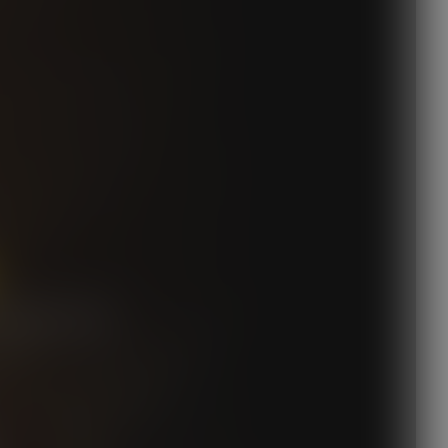
começar a jogar.