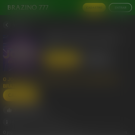
CADASTRO
ENTRAR
VOLTAR
PREMIER JOKER CASH SPREE
OROS
CADASTRO
ENTRAR
O JOGO ESTARÁ DISPONÍVEL APÓS O CADASTRO NO
BRAZINO777.
CADASTRO
32
21486
Visualizações
RTP:
94.2%
O jogo pode causar dependência, ansiedade, depressão e prejuízos