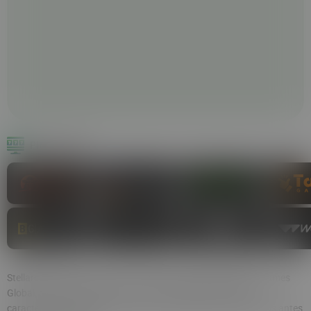
PROVEDORES
Stellarcade Power Combo™ é um caça-níqueis do provedor Games
Global, desenvolvido pelo estúdio JFTW. O jogo apresenta
características técnicas e recursos que podem ser consultados antes