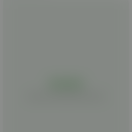
NÃO HÁ DADOS
ESPERA ALGUNS SEGUNDOS POR FAVOR