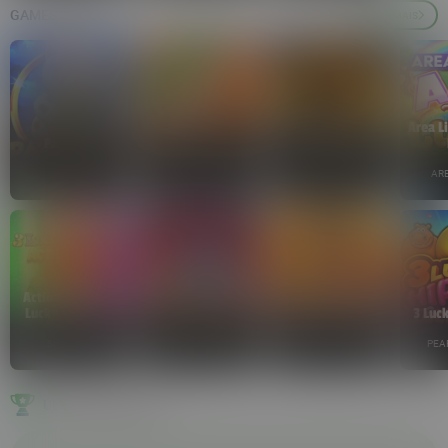
GAMES GLOBAL
VER MAIS
EXCLUSIVO
Area L
Pachinko
FlyX™
Catrina
NEKO
BUCK STAKES
NEKO
AR
Action Boost ™ 3
Area Link™ Phoenix
Golden Tiger:
Lucky Rainbows
Firestorm
Jackpot Fortunes™
3 Luc
SPINPLAY
AREAVEGAS
NEKO
PEA
ÚLTIMOS GANHOS