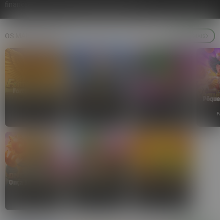
financeiros. Jogue com responsabilidade. 18+
OS MAIS JOGADOS
VER MAIS
EXCLUSIVO
Fortune Garuda
500
Pachinko
FlyX™ Cash Turbo™
Pôque
TADA
NEKO
BUCK STAKES
F
Onça Sortuda 500
Lucky Jaguar 2
4 Pots of Egypt
TADA
TADA
3OAKS