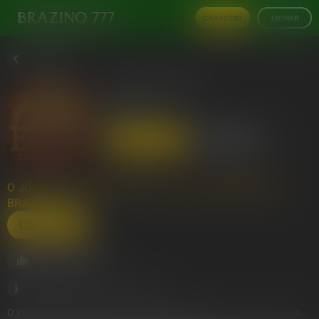
CADASTRO
ENTRAR
VOLTAR
SUN OF EGYPT 2
3OAKS
CADASTRO
ENTRAR
O JOGO ESTARÁ DISPONÍVEL APÓS O CADASTRO NO
BRAZINO777.
CADASTRO
24
19397
Visualizações
RTP:
95.64%
O jogo pode causar dependência, ansiedade, depressão e prejuízos