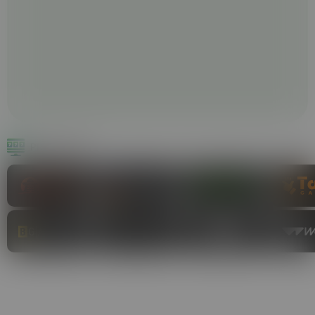
PROVEDORES