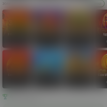
3OAKS GAMING
VER MAIS
3 Hot Chillies
3 China Pots
3 Pots of Egypt
Eg
3OAKS
3OAKS
3OAKS
Coin Volcano
Coin UP : Lightning
3 Super Hot Chillies
Coin U
3OAKS
3OAKS
3OAKS
ÚLTIMOS GANHOS