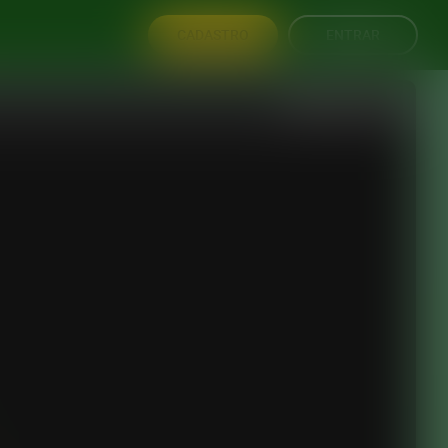
CADASTRO
ENTRAR