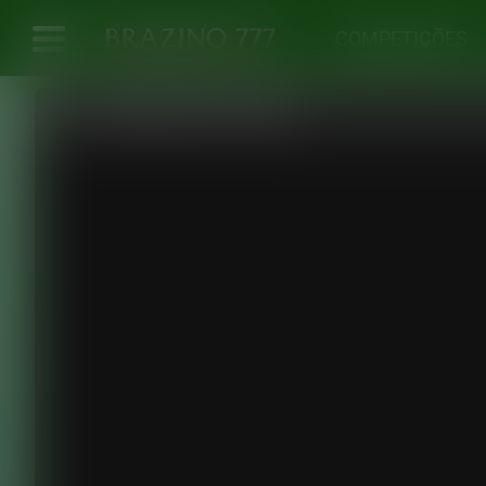
COMPETIÇÕES
SUPER STICKY PIGGY