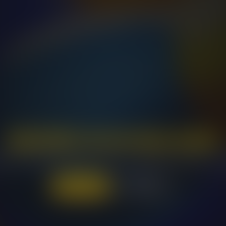
REGISTRE-SE OU FAÇA LOGIN
stre-se ou faça login para fazer seu primeiro depósito e 
CADASTRO
ENTRAR