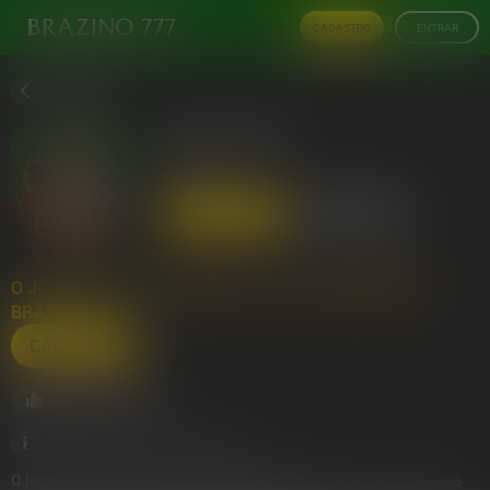
CADASTRO
ENTRAR
VOLTAR
TIGER JUNGLE
3OAKS
CADASTRO
ENTRAR
O JOGO ESTARÁ DISPONÍVEL APÓS O CADASTRO NO
BRAZINO777.
CADASTRO
25
17191
Visualizações
RTP:
95.86%
O jogo pode causar dependência, ansiedade, depressão e prejuízos