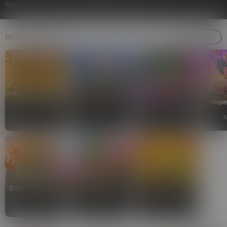
financeiros. Jogue com responsabilidade. 18+
OS MAIS JOGADOS
VER MAIS
EXCLUSIVO
Fortune Garuda
500
Pachinko
FlyX™ Cash Turbo™
Pôque
TADA
NEKO
BUCK STAKES
F
Onça Sortuda 500
Lucky Jaguar 2
4 Pots of Egypt
TADA
TADA
3OAKS