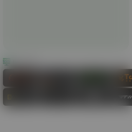
PROVEDORES