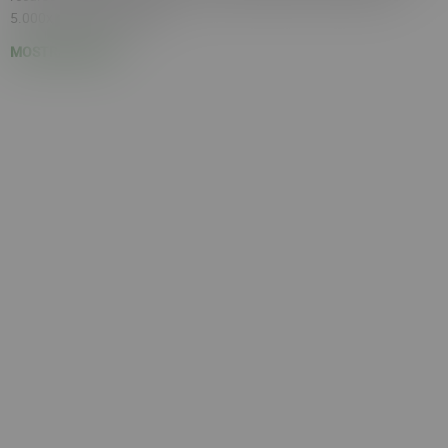
5.000x o valor da aposta.
MOSTRAR MAIS
O QUE É O SLOT WHAT'S IN THE VAULT?™?
What's in the Vault?™ foi desenvolvido pela Games Global, com
estúdio Just For The Win Studios, e tem lançamento registrado em
19/05/2025. A configuração informada é de 5x4, com sistema de
pagamento 1024.
O RTP teórico é de 94%. Esses dados representam características
matemáticas e não garantem resultados individuais.
Visão geral: What's in the Vault?™
No cassino Brazino777, What's in the Vault?™ apresenta as seguintes
características técnicas confirmadas:
CARACTERÍSTICA
DETALHES
Nome
What's in the Vault?™