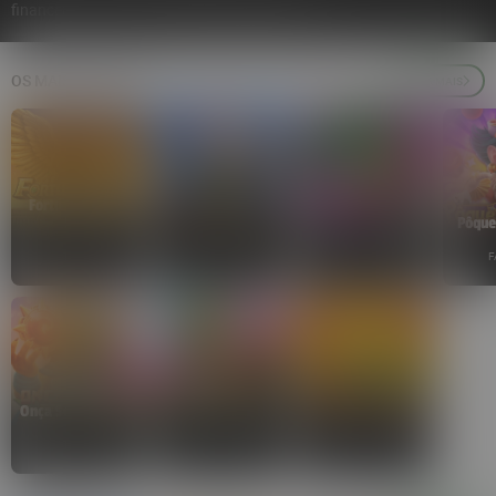
financeiros. Jogue com responsabilidade. 18+
OS MAIS JOGADOS
VER MAIS
EXCLUSIVO
Fortune Garuda
500
Pachinko
FlyX™ Cash Turbo™
Pôque
TADA
NEKO
BUCK STAKES
F
Onça Sortuda 500
Lucky Jaguar 2
4 Pots of Egypt
TADA
TADA
3OAKS