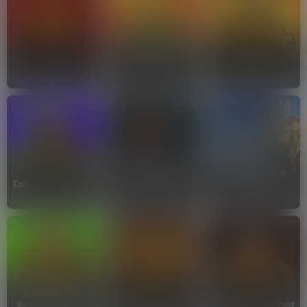
Mae Do Ouro: Golden
Fu 88
Spirit
Bingote
NEKO
NEKO
NEKO
Immortal Romance
Thunderstruck II
Carnaval Link&Win™
Video Bingo
Video Bingo
NEKO
NEKO
NEKO
Crazy Monkey:
Banana Kingdom™
Amazing Pharaoh
American Gold Fever