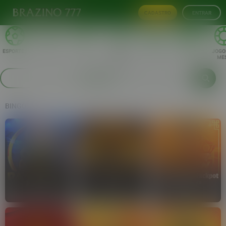
CADASTRO
ENTRAR
ESPORTES
AO VIVO
SLOTS
JOGOS
NOVO
BINGO
JOGO
CRASH
ME
PROVEDORES
BINGO
Golden Tiger: Jackpot
Pachinko
Catrina
Fortunes™
NEKO
NEKO
NEKO